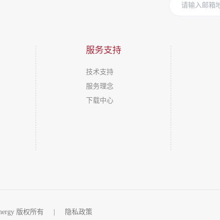
服务支持
技术支持
服务理念
下载中心
Energy 版权所有
|
隐私政策