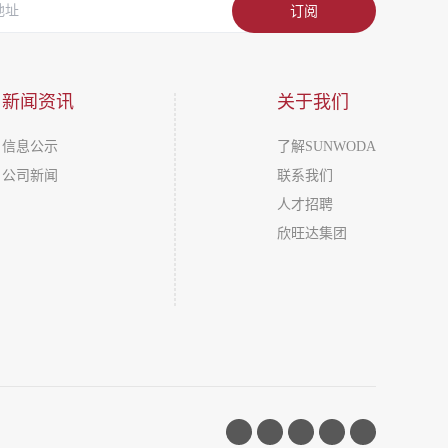
订阅
新闻资讯
关于我们
信息公示
了解SUNWODA
公司新闻
联系我们
人才招聘
欣旺达集团