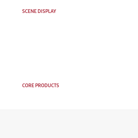
SCENE DISPLAY
CORE PRODUCTS