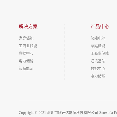
解决方案
产品中心
家庭储能
储能电池
工商业储能
家庭储能
数据中心
工商业储能
电力储能
通讯基站
智慧能源
数据中心
电力储能
Copyright © 2021 深圳市欣旺达能源科技有限公司 Sunwoda 