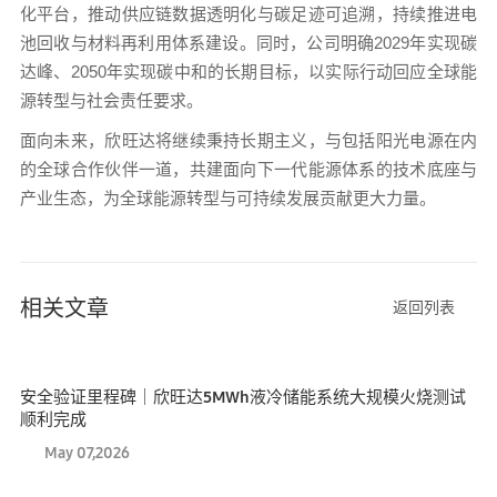
化平台，推动供应链数据透明化与碳足迹可追溯，持续推进电
池回收与材料再利用体系建设。同时，公司明确2029年实现碳
达峰、2050年实现碳中和的长期目标，以实际行动回应全球能
源转型与社会责任要求。
面向未来，欣旺达将继续秉持长期主义，与包括阳光电源在内
的全球合作伙伴一道，共建面向下一代能源体系的技术底座与
产业生态，为全球能源转型与可持续发展贡献更大力量。
相关文章
返回列表
安全验证里程碑｜欣旺达5MWh液冷储能系统大规模火烧测试
顺利完成
May 07,2026