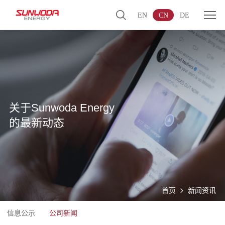
EN
CN
DE
关于Sunwoda Energy
的最新动态
首页
新闻资讯
信息公示
公司新闻