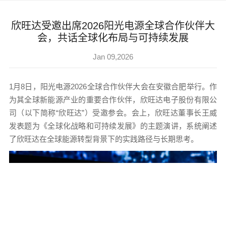
欣旺达受邀出席2026阳光电源全球合作伙伴大
会，共话全球化布局与可持续发展
Jan 09,2026
1月8日，阳光电源2026全球合作伙伴大会在安徽合肥举行。作
为其全球新能源产业的重要合作伙伴，欣旺达电子股份有限公
司（以下简称“欣旺达”）受邀参会。会上，欣旺达董事长王威
发表题为《全球化战略和可持续发展》的主题演讲，系统阐述
了欣旺达在全球能源转型背景下的实践路径与长期思考。