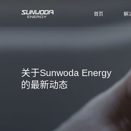
首页
解
关于Sunwoda Energy
的最新动态