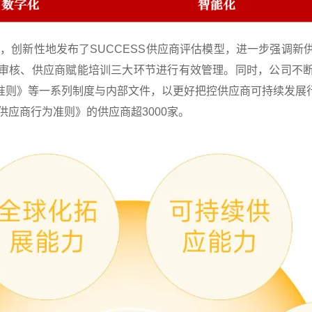
目”，创新性地发布了SUCCESS供应商评估模型，进一步强调
审核、供应商赋能培训三大环节进行有效管理。同时，公司不
准则》等一系列制度与内部文件，以更好把控供应商可持续发展
供应商行为准则》的供应商超3000家。