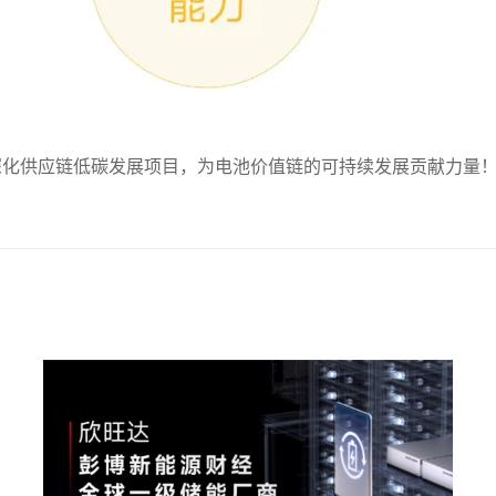
深化供应链低碳发展项目，为电池价值链的可持续发展贡献力量