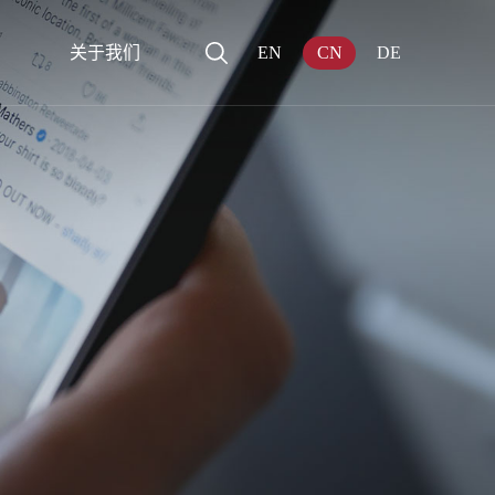
关于我们
EN
CN
DE