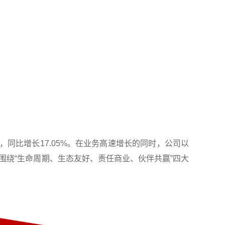
，同比增长17.05%。在业务高速增长的同时，公司以
围绕“生命周期、生态友好、责任商业、伙伴共赢”四大