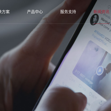
决方案
产品中心
服务支持
新闻资讯