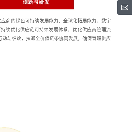
新供应商的绿色可持续发展能力、全球化拓展能力、数字
断持续优化供应链可持续发展体系，优化供应商管理流
行动与绩效，拉通全价值链条协同发展，确保管理供应