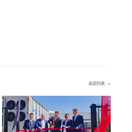
！
返回列表