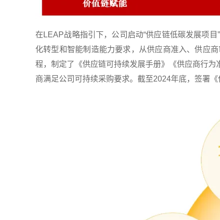
在LEAP战略指引下，公司启动“供应链低碳发展项
化转型和智能制造能力要求，从供应商准入、供应商
程，制定了《供应链可持续发展手册》《供应商行为
商满足公司可持续采购要求。截至2024年底，签署《