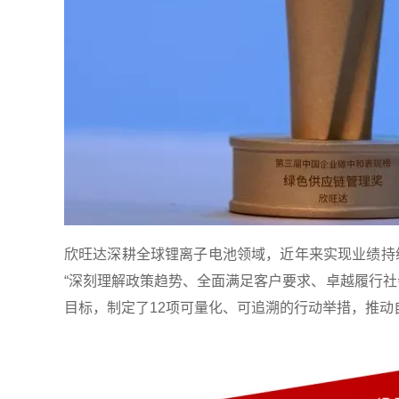
欣旺达深耕全球锂离子电池领域，近年来实现业绩持续攀
“深刻理解政策趋势、全面满足客户要求、卓越履行社
目标，制定了12项可量化、可追溯的行动举措，推动