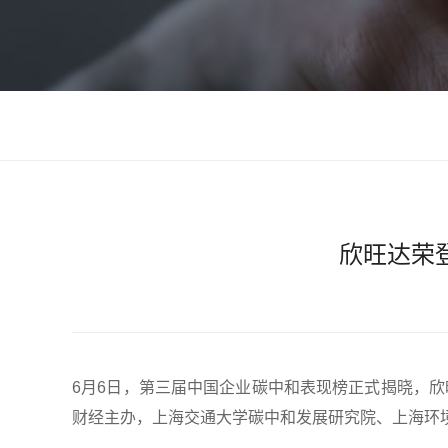
欣旺达荣
6月6日，第三届中国企业碳中和表现榜正式揭晓，欣
财经主办，上海交通大学碳中和发展研究院、上海环