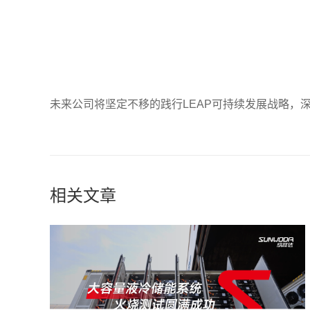
未来公司将坚定不移的践行LEAP可持续发展战略，
相关文章