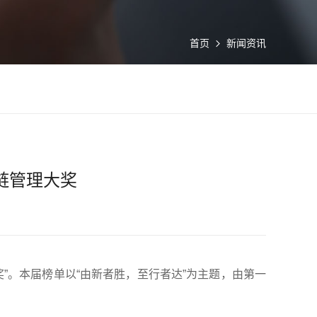
首页
新闻资讯
链管理大奖
”。本届榜单以“由新者胜，至行者达”为主题，由第一