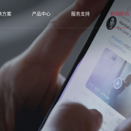
决方案
产品中心
服务支持
新闻资讯