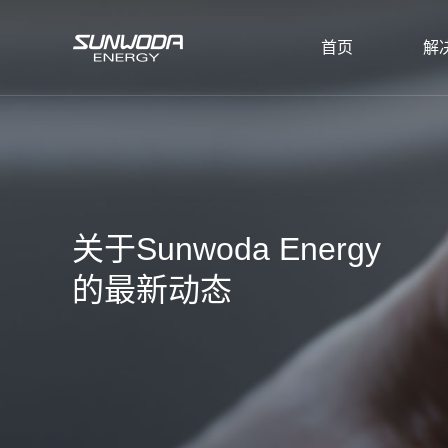
首页
解
关于Sunwoda Energy
的最新动态