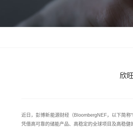
欣旺
近日，彭博新能源财经（BloombergNEF，以下简
凭借高可靠的储能产品、高稳定的全球项目及高稳健的可