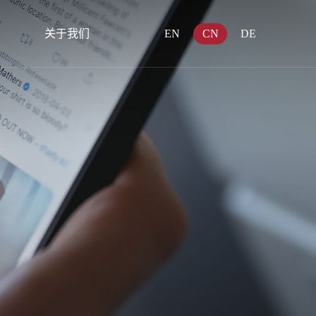
关于我们
EN
CN
DE