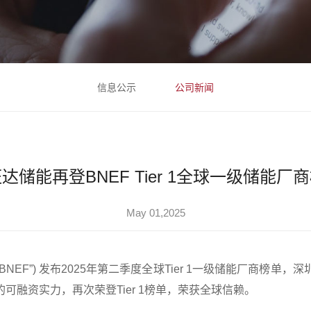
信息公示
公司新闻
达储能再登BNEF Tier 1全球一级储能厂
May 01,2025
称“BNEF”) 发布2025年第二季度全球Tier 1一级储能厂商
融资实力，再次荣登Tier 1榜单，荣获全球信赖。