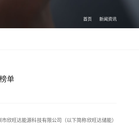
首页
新闻资讯
商榜单
榜单，深圳市欣旺达能源科技有限公司（以下简称欣旺达储能）